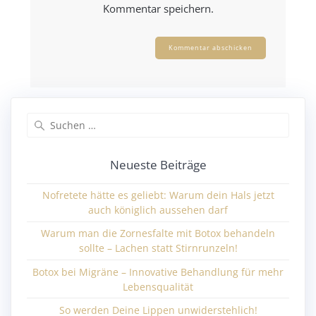
Kommentar speichern.
Neueste Beiträge
Nofretete hätte es geliebt: Warum dein Hals jetzt
auch königlich aussehen darf
Warum man die Zornesfalte mit Botox behandeln
sollte – Lachen statt Stirnrunzeln!
Botox bei Migräne – Innovative Behandlung für mehr
Lebensqualität
So werden Deine Lippen unwiderstehlich!