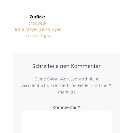
Zurück:
cropped-
Britta.Meyer_Leistungen
-scaled-6.jpg
Schreibe einen Kommentar
Deine E-Mail-Adresse wird nicht
veröffentlicht.
Erforderliche Felder sind mit
*
markiert
Kommentar
*