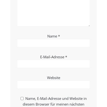
Name
*
E-Mail-Adresse
*
Website
Name, E-Mail-Adresse und Website in
diesem Browser für meinen nächsten