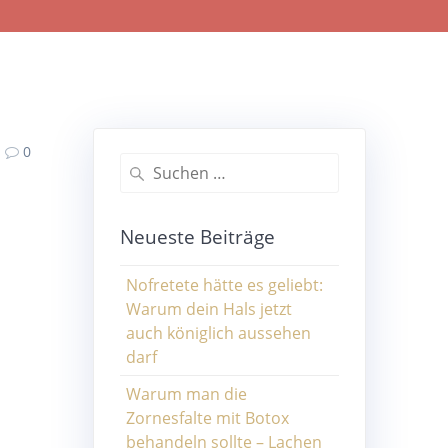
0
Neueste Beiträge
Nofretete hätte es geliebt:
Warum dein Hals jetzt
auch königlich aussehen
darf
Warum man die
Zornesfalte mit Botox
behandeln sollte – Lachen