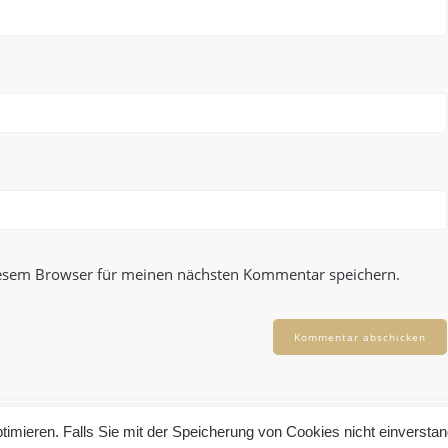
iesem Browser für meinen nächsten Kommentar speichern.
imieren. Falls Sie mit der Speicherung von Cookies nicht einverstand