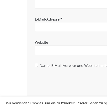
E-Mail-Adresse
*
Website
Name, E-Mail-Adresse und Website in d
Wir verwenden Cookies, um die Nutzbarkeit unserer Seiten zu opt