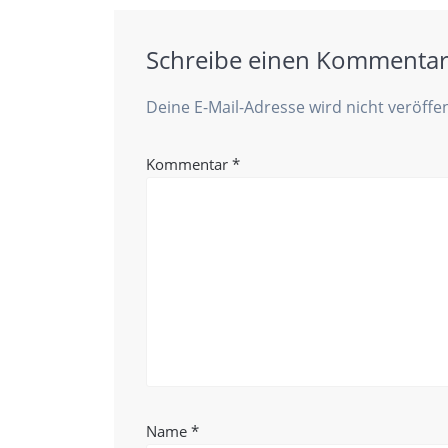
Schreibe einen Kommenta
Deine E-Mail-Adresse wird nicht veröffen
Kommentar
*
Name
*