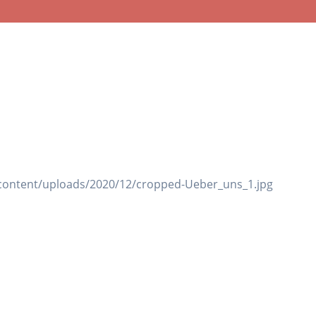
-content/uploads/2020/12/cropped-Ueber_uns_1.jpg