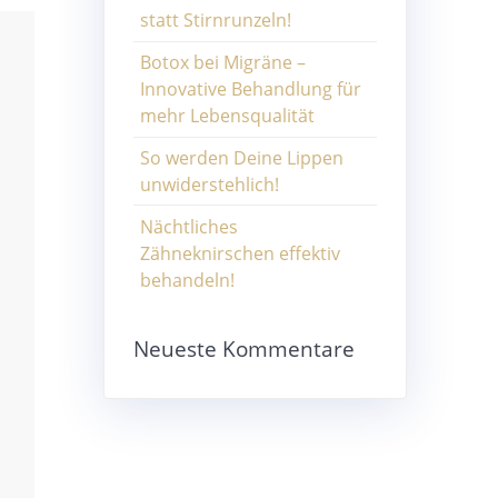
statt Stirnrunzeln!
Botox bei Migräne –
Innovative Behandlung für
mehr Lebensqualität
So werden Deine Lippen
unwiderstehlich!
Nächtliches
Zähneknirschen effektiv
behandeln!
Neueste Kommentare