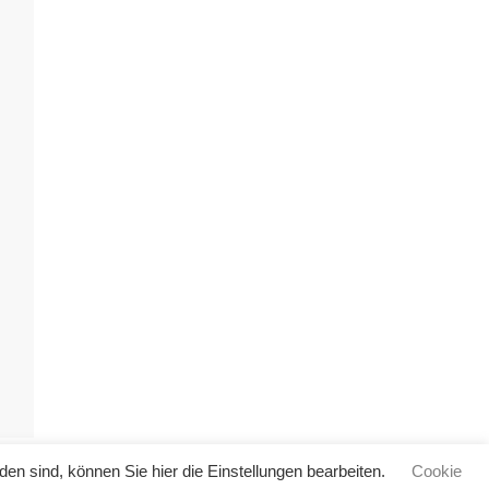
en sind, können Sie hier die Einstellungen bearbeiten.
Cookie