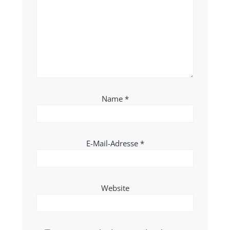
Name
*
E-Mail-Adresse
*
Website