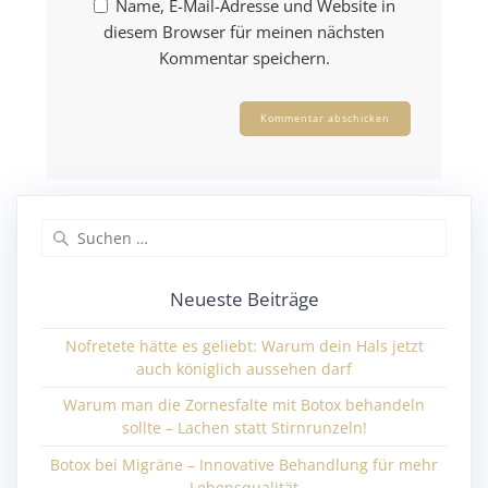
Name, E-Mail-Adresse und Website in
diesem Browser für meinen nächsten
Kommentar speichern.
Neueste Beiträge
Nofretete hätte es geliebt: Warum dein Hals jetzt
auch königlich aussehen darf
Warum man die Zornesfalte mit Botox behandeln
sollte – Lachen statt Stirnrunzeln!
Botox bei Migräne – Innovative Behandlung für mehr
Lebensqualität