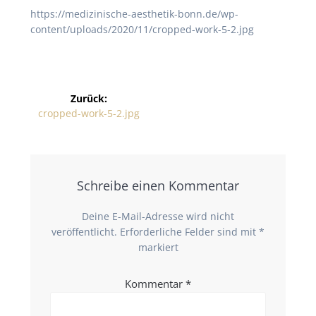
https://medizinische-aesthetik-bonn.de/wp-
content/uploads/2020/11/cropped-work-5-2.jpg
Zurück:
cropped-work-5-2.jpg
Schreibe einen Kommentar
Deine E-Mail-Adresse wird nicht
veröffentlicht.
Erforderliche Felder sind mit
*
markiert
Kommentar
*