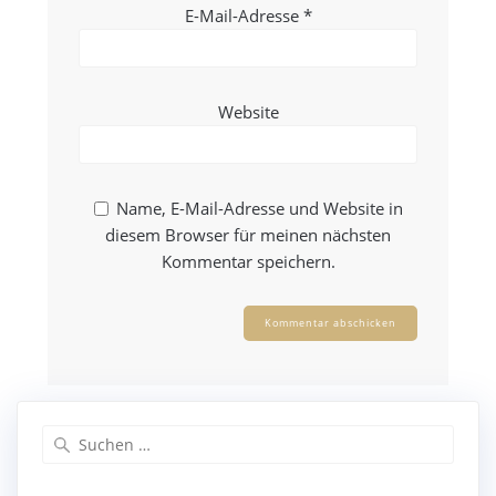
E-Mail-Adresse
*
Website
Name, E-Mail-Adresse und Website in
diesem Browser für meinen nächsten
Kommentar speichern.