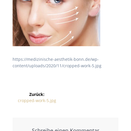
https://medizinische-aesthetik-bonn.de/wp-
content/uploads/2020/11/cropped-work-5.jpg
Zurück:
cropped-work-5.jpg
Schreibe einen Kommentar