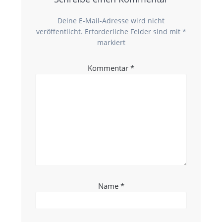
Deine E-Mail-Adresse wird nicht
veröffentlicht.
Erforderliche Felder sind mit
*
markiert
Kommentar
*
Name
*