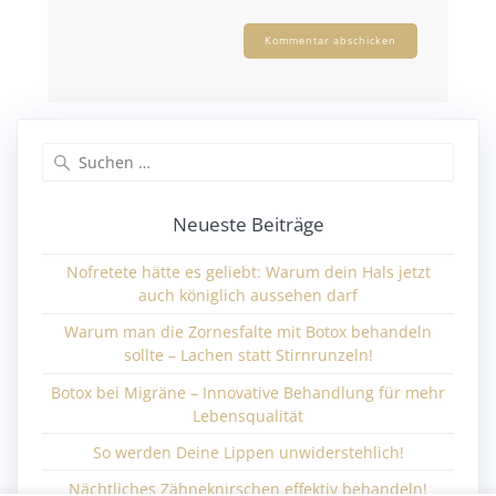
Neueste Beiträge
Nofretete hätte es geliebt: Warum dein Hals jetzt
auch königlich aussehen darf
Warum man die Zornesfalte mit Botox behandeln
sollte – Lachen statt Stirnrunzeln!
Botox bei Migräne – Innovative Behandlung für mehr
Lebensqualität
So werden Deine Lippen unwiderstehlich!
Nächtliches Zähneknirschen effektiv behandeln!