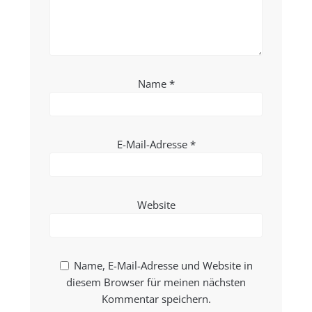
Name
*
E-Mail-Adresse
*
Website
Name, E-Mail-Adresse und Website in
diesem Browser für meinen nächsten
Kommentar speichern.