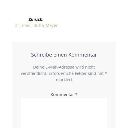
Zurück:
Dr_ med_ Britta_Meyer
Schreibe einen Kommentar
Deine E-Mail-Adresse wird nicht
veröffentlicht.
Erforderliche Felder sind mit
*
markiert
Kommentar
*