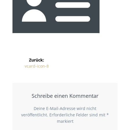
Zurück:
vcard-icon-8
Schreibe einen Kommentar
Deine E-Mail-Adresse wird nicht
veröffentlicht.
Erforderliche Felder sind mit
*
markiert