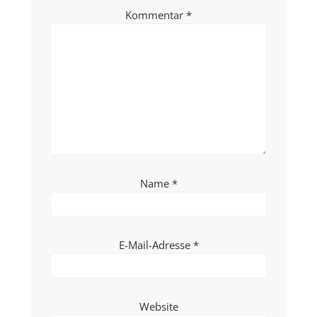
Kommentar
*
Name
*
E-Mail-Adresse
*
Website