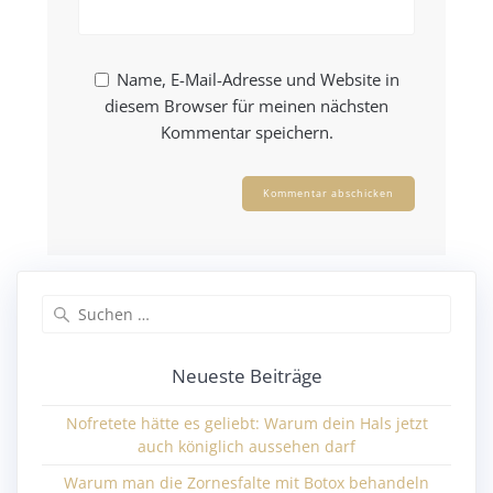
Name, E-Mail-Adresse und Website in
diesem Browser für meinen nächsten
Kommentar speichern.
Neueste Beiträge
Nofretete hätte es geliebt: Warum dein Hals jetzt
auch königlich aussehen darf
Warum man die Zornesfalte mit Botox behandeln